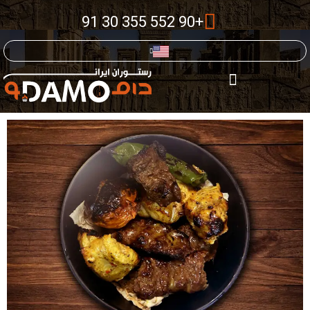
+90 552 355 30 91