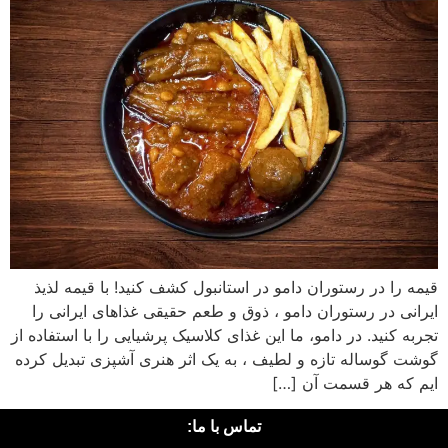
قیمه را در رستوران دامو در استانبول کشف کنید! با قیمه لذیذ
ایرانی در رستوران دامو ، ذوق و طعم حقیقی غذاهای ایرانی را
تجربه کنید. در دامو، ما این غذای کلاسیک پرشیایی را با استفاده از
گوشت گوساله تازه و لطیف ، به یک اثر هنری آشپزی تبدیل کرده
ایم که هر قسمت آن […]
تماس با ما: