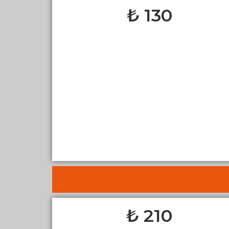
130 ₺
210 ₺