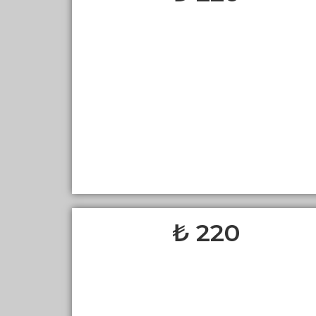
220 ₺