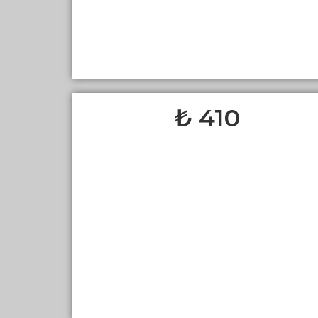
410 ₺