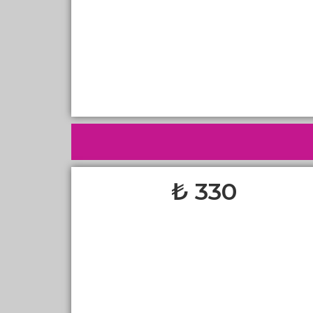
330 ₺