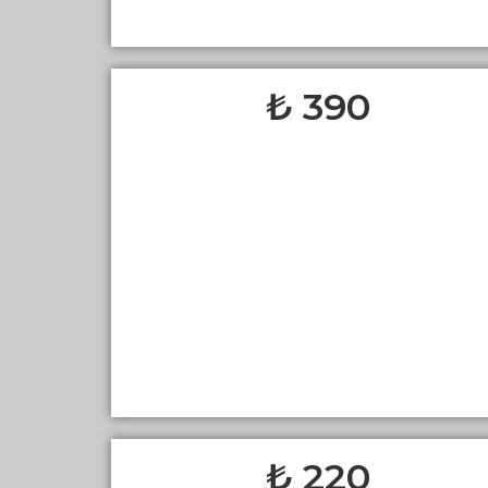
390 ₺
220 ₺