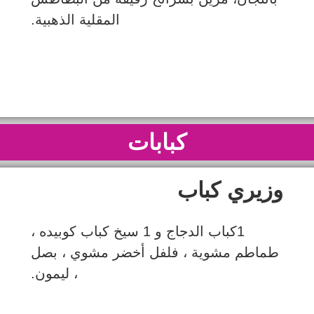
المقلية الذهبية.
كبابات
وزيري كباب
1كباب الدجاج و 1 سيخ كباب كوبيده ،
طماطم مشوية ، فلفل أخضر مشوي ، بصل
، ليمون.