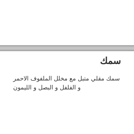
سمك
سمك مقلي متبل مع مخلل الملفوف الاحمر
و الفلفل و البصل و الليمون