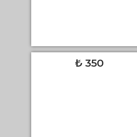
350 ₺